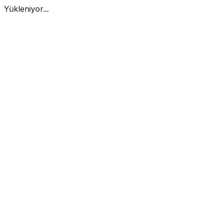
Yükleniyor...