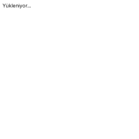
Yükleniyor...