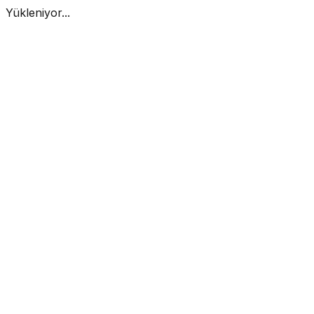
Yükleniyor...