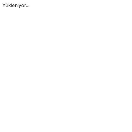
Yükleniyor...